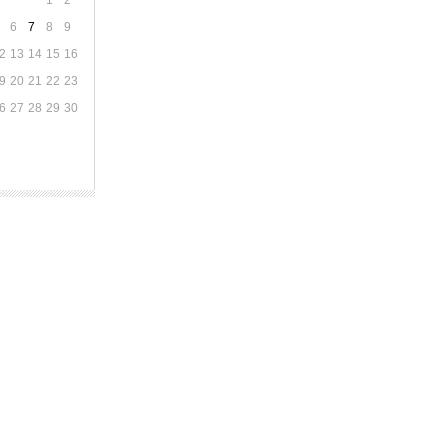
1
2
6
7
8
9
2
13
14
15
16
9
20
21
22
23
6
27
28
29
30