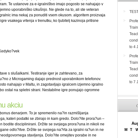
ram. Te ustanove za e-igralništvo imajo pogosto se nahajajo v
jemno uporabniško izkušnjo. Ne glede na to, ali ste veteran
TEST
 igralnic ima nekaj za ponuditi vsem okusom. algoritem proizvaja
gre vsakega vrtenja v trenutku, ko ljubitelj kazinoja pritisne
Prof
Train
Teac
cond
to 4
 Kedyko?vek
Prof
Train
Teac
ave s slušalkami. Testiranje iger je zahtevano, za
cond
klju?no z Microgaming dajajo prednost uporabnikom telefonov.
to 7
osto nahajajo v Maltu, in zagotavljajo igralcem izjemno igralno
bo ostal na spletni strani. Nestabilne igre ponujajo ogromne
nu akciu
C
 bonus denarjem. To je spremenilo na?in razmišljanja
ga, kateri podatki se zbirajo in kam gredo. Dolo?ite prora?un –
Aug
in bodite disciplinirani. Držite se svojega prora?una in nikoli ne
egane odlo?itve. Držite se svojega na?rta za igralni ra?un in ne
M
T
o neodgovornega stavljenja. Dolo?ite omejitev porabe in ne