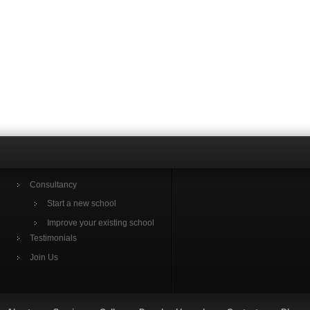
Consultancy
Start a new school
Improve your existing school
Testimonials
Join Us